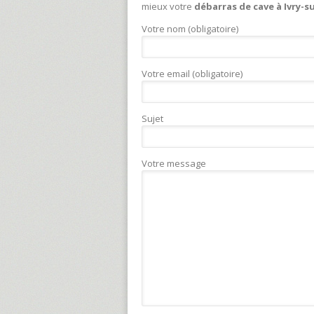
mieux votre
débarras de cave à Ivry-s
Votre nom (obligatoire)
Votre email (obligatoire)
Sujet
Votre message