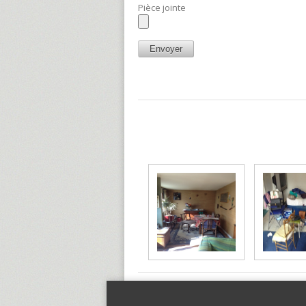
Pièce jointe