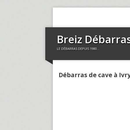
Breiz Débarra
LE DÉBARRAS DEPUIS 1980…
Débarras de cave à Ivr