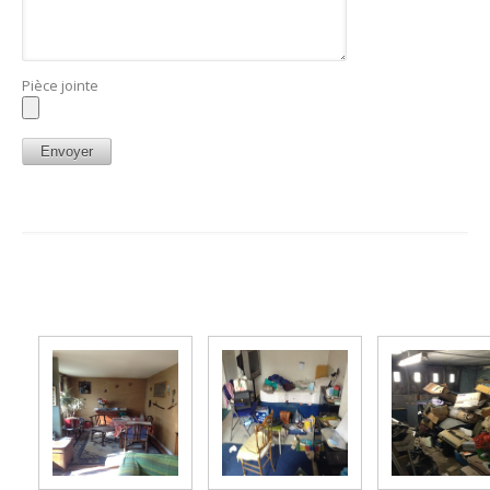
Pièce jointe