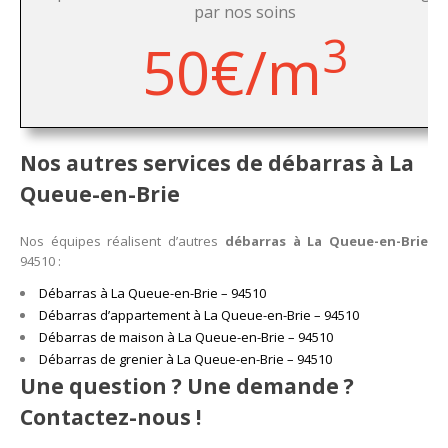
par nos soins
3
50€/m
Nos autres services de débarras à La
Queue-en-Brie
Nos équipes réalisent d’autres
débarras à La Queue-en-Brie
94510 :
Débarras à La Queue-en-Brie – 94510
Débarras d’appartement à La Queue-en-Brie – 94510
Débarras de maison à La Queue-en-Brie – 94510
Débarras de grenier à La Queue-en-Brie – 94510
Une question ? Une demande ?
Contactez-nous !