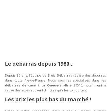
Le débarras depuis 1980…
Depuis 30 ans, l’équipe de Breiz
Débarras
réalise des débarras
dans toute l’Ile-de-France. Nous sommes spécialisés dans les
débarras de cave à La Queue-en-Brie
94510, notamment à
cause des accès souvent difficiles qu’elles comportent.
Les prix les plus bas du marché !