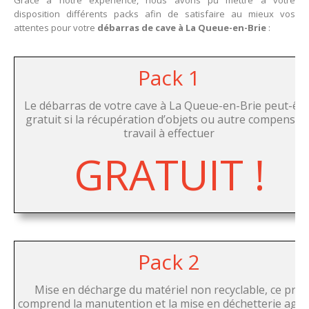
Grâce à notre expérience, nous avons pu mettre à votre
disposition différents packs afin de satisfaire au mieux vos
attentes pour votre
débarras de cave à La Queue-en-Brie
:
Pack 1
Le débarras de votre cave à La Queue-en-Brie peut-êtr
gratuit si la récupération d’objets ou autre compense l
travail à effectuer
GRATUIT !
Pack 2
Mise en décharge du matériel non recyclable, ce prix
comprend la manutention et la mise en déchetterie agr