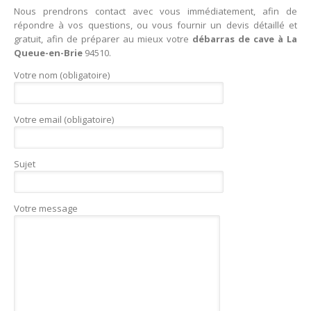
Nous prendrons contact avec vous immédiatement, afin de
répondre à vos questions, ou vous fournir un devis détaillé et
gratuit, afin de préparer au mieux votre
débarras de cave à La
Queue-en-Brie
94510.
Votre nom (obligatoire)
Votre email (obligatoire)
Sujet
Votre message